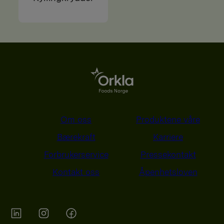
Om oss
Produktene våre
Bærekraft
Karriere
Forbrukerservice
Pressekontakt
Kontakt oss
Åpenhetsloven