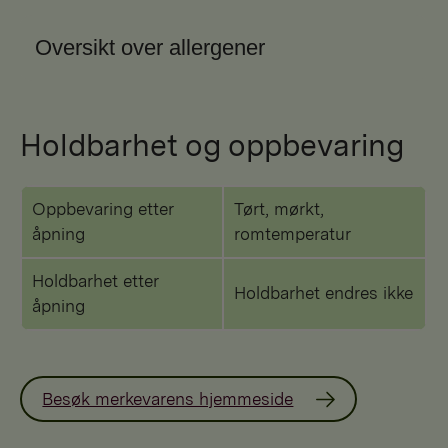
Oversikt over allergener
Holdbarhet og oppbevaring
Oppbevaring etter
Tørt, mørkt,
åpning
romtemperatur
Holdbarhet etter
Holdbarhet endres ikke
åpning
Besøk merkevarens hjemmeside