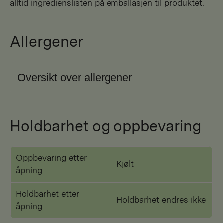
alltid ingredienslisten på emballasjen til produktet.
Allergener
Oversikt over allergener
Holdbarhet og oppbevaring
Oppbevaring etter
Kjølt
åpning
Holdbarhet etter
Holdbarhet endres ikke
åpning