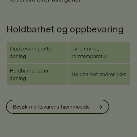
Holdbarhet og oppbevaring
Oppbevaring etter
Tørt, mørkt,
åpning
romtemperatur
Holdbarhet etter
Holdbarhet endres ikke
åpning
Besøk merkevarens hjemmeside