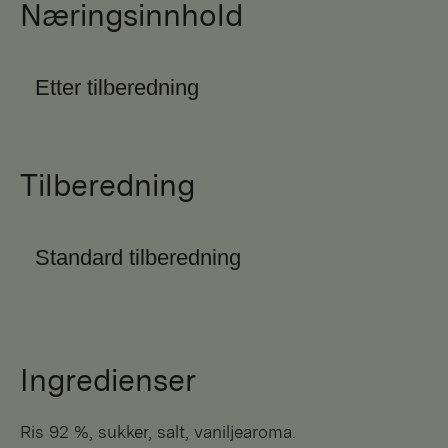
Næringsinnhold
Etter tilberedning
Tilberedning
Standard tilberedning
Ingredienser
ris 92 %, sukker, salt, vaniljearoma.