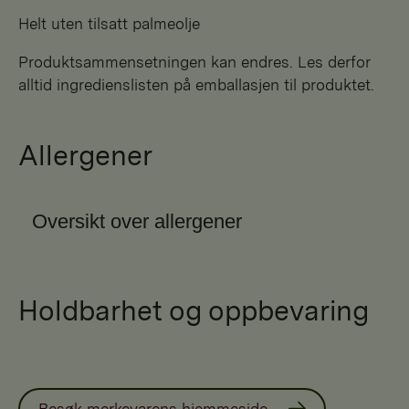
Helt uten tilsatt palmeolje
Produktsammensetningen kan endres. Les derfor
alltid ingredienslisten på emballasjen til produktet.
Allergener
Oversikt over allergener
Holdbarhet og oppbevaring
Besøk merkevarens hjemmeside