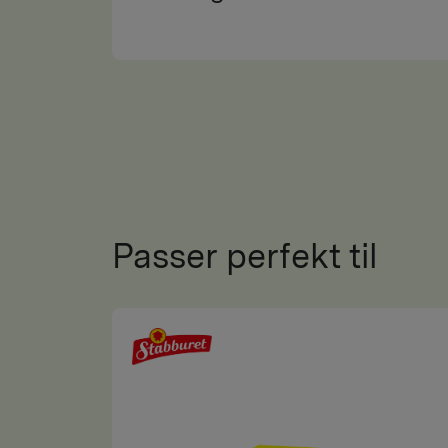
Passer perfekt til