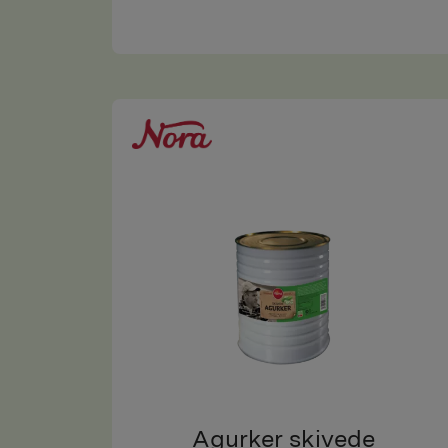
Agurker skivede