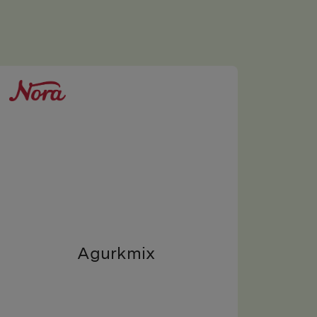
Agurkmix