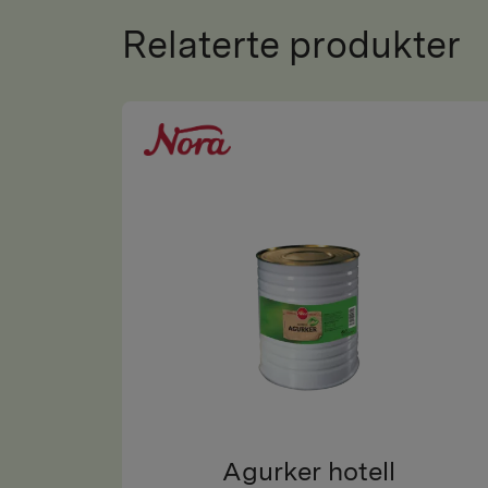
Relaterte produkter
Agurker hotell