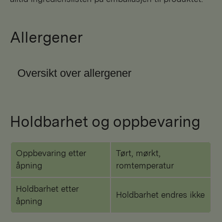
Allergener
Oversikt over allergener
Holdbarhet og oppbevaring
Oppbevaring etter
Tørt, mørkt,
åpning
romtemperatur
Holdbarhet etter
Holdbarhet endres ikke
åpning