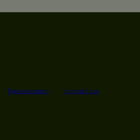
Pressekontakt
Kontakt oss