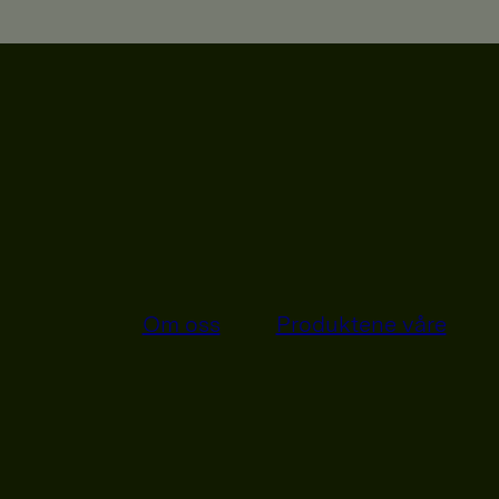
Om oss
Produktene våre