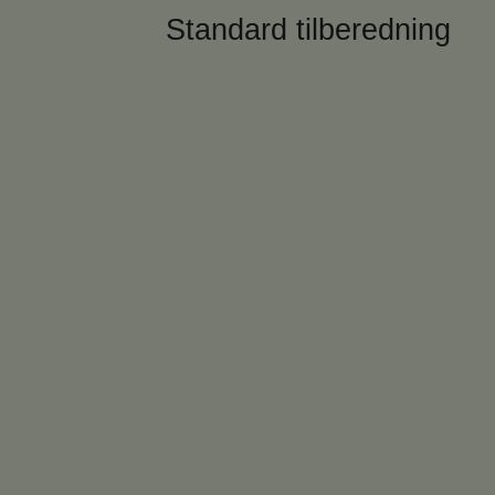
Standard tilberedning