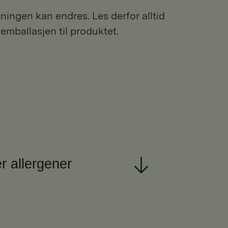
ngen kan endres. Les derfor alltid
 emballasjen til produktet.
r allergener