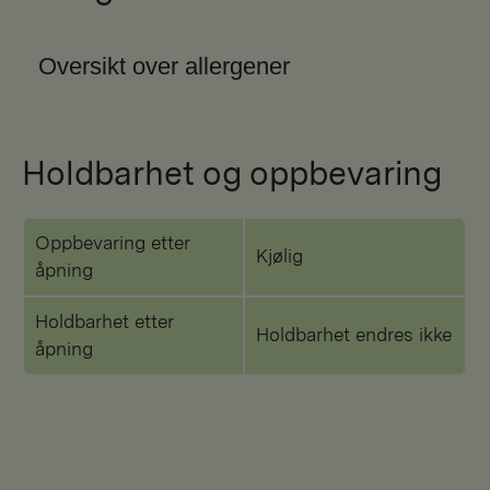
Oversikt over allergener
Holdbarhet og oppbevaring
Oppbevaring etter
Kjølig
åpning
Holdbarhet etter
Holdbarhet endres ikke
åpning