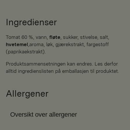
Ingredienser
tomat 60 %, vann,
fløte
, sukker, stivelse, salt,
hvetemel
,aroma, løk, gjærekstrakt, fargestoff
(paprikaekstrakt).
Produktsammensetningen kan endres. Les derfor
alltid ingredienslisten på emballasjen til produktet.
Allergener
Oversikt over allergener