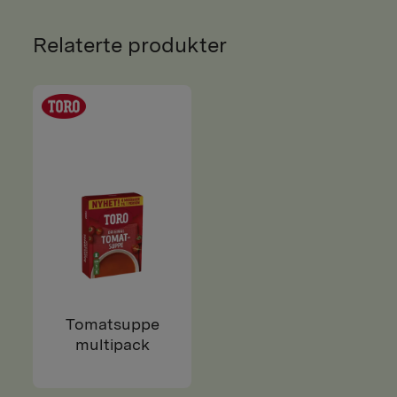
Relaterte produkter
Tomatsuppe
multipack