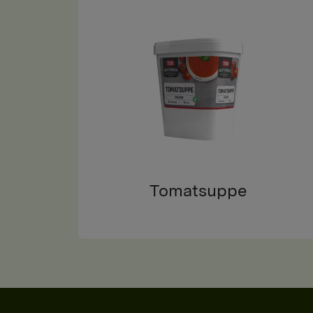
Tomatsuppe