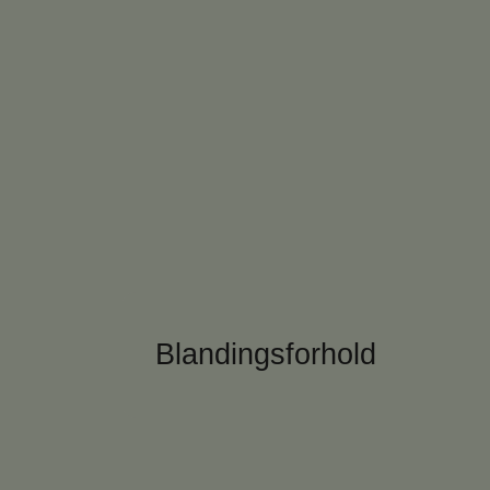
Blandingsforhold