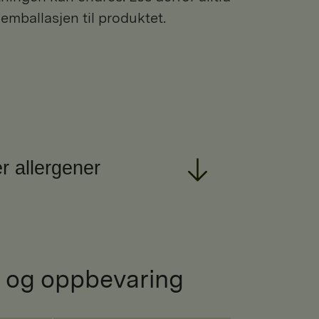
 emballasjen til produktet.
r allergener
 og oppbevaring