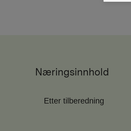
Næringsinnhold
Etter tilberedning