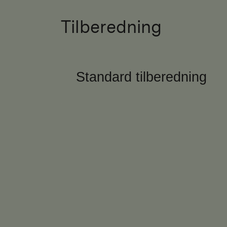
Tilberedning
Standard tilberedning