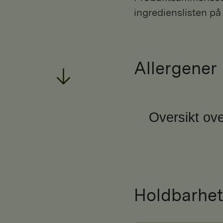
ingredienslisten på
Allergener
Oversikt ove
Holdbarhet