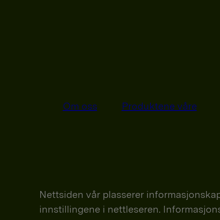
Om oss
Produktene våre
Nettsiden vår plasserer informasjonskap
innstillingene i nettleseren. Informasjo