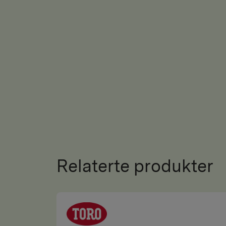
Relaterte produkter