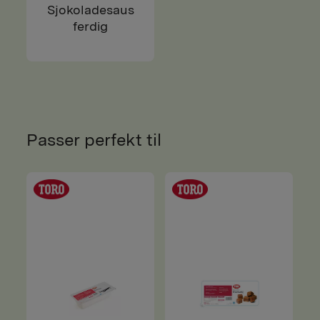
Sjokoladesaus
ferdig
Passer perfekt til