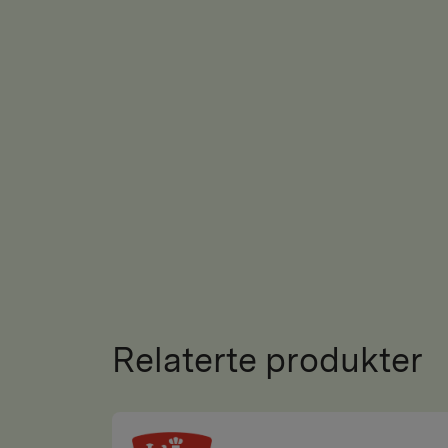
Relaterte produkter