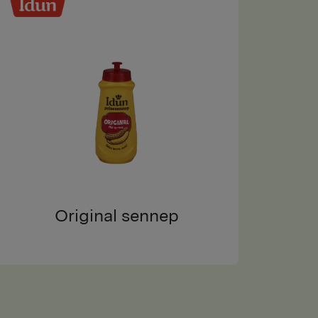
Original sennep