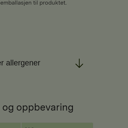
 emballasjen til produktet.
r allergener
 og oppbevaring