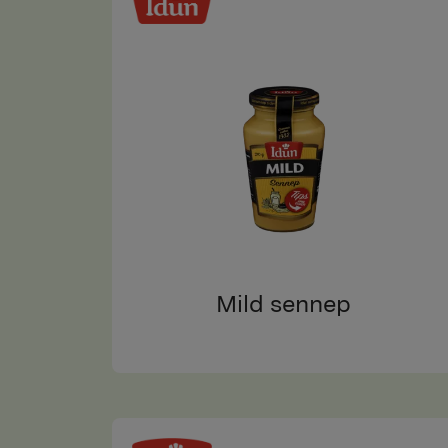
Mild sennep