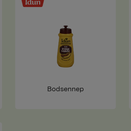
Bodsennep