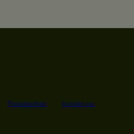
Pressekontakt
Kontakt oss