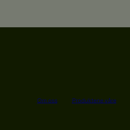
Om oss
Produktene våre