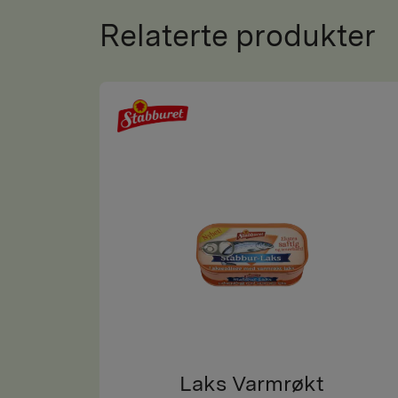
Relaterte produkter
Laks Varmrøkt