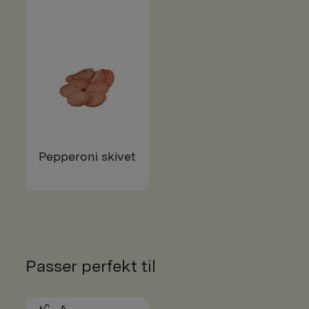
Pepperoni skivet
Passer perfekt til