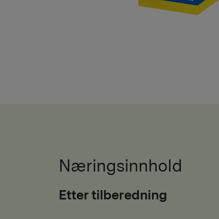
Næringsinnhold
Etter tilberedning