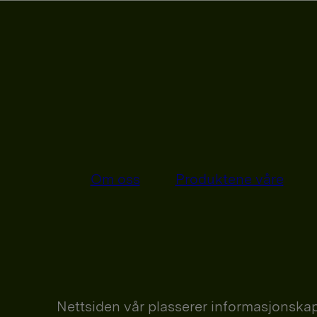
Om oss
Produktene våre
Nettsiden vår plasserer informasjonskap