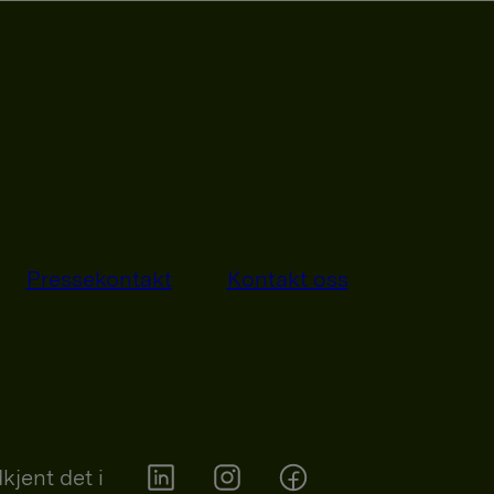
Pressekontakt
Kontakt oss
kjent det i