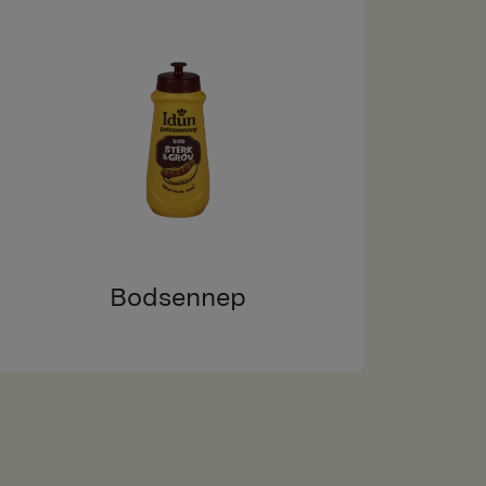
Bodsennep