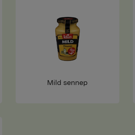
Mild sennep