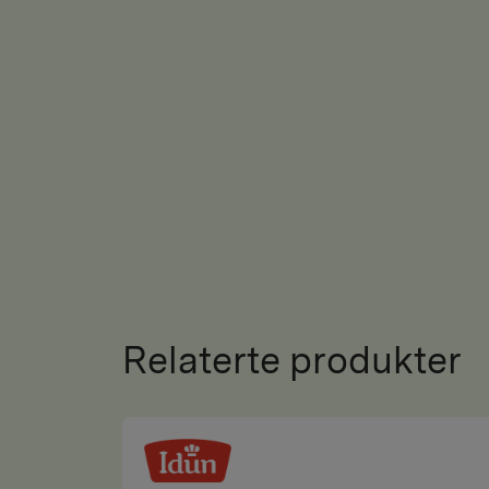
Relaterte produkter