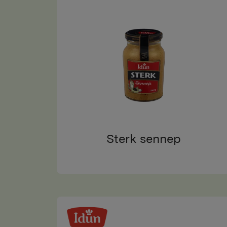
Sterk sennep