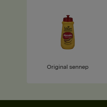
Original sennep