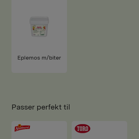
Eplemos m/biter
Passer perfekt til