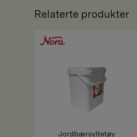
Relaterte produkter
Jordbærsyltetøy