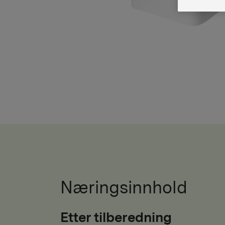
Næringsinnhold
Etter tilberedning