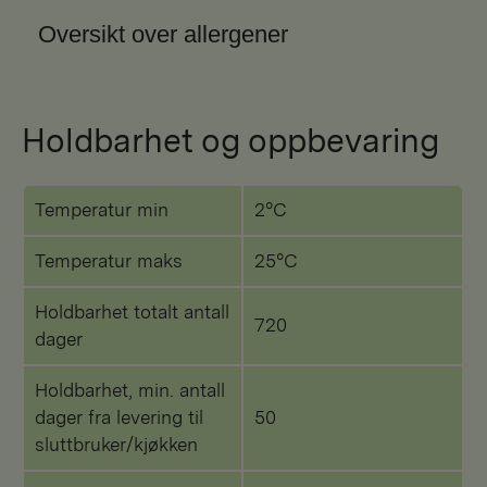
Oversikt over allergener
Holdbarhet og oppbevaring
Temperatur min
2°C
Temperatur maks
25°C
Holdbarhet totalt antall
720
dager
Holdbarhet, min. antall
dager fra levering til
50
sluttbruker/kjøkken