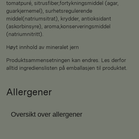
tomatpuré, sitrusfiber,fortykningsmiddel (agar,
guarkjernemel), surhetsregulerende
middel(natriumsitrat), krydder, antioksidant
(askorbinsyre), aroma,konserveringsmiddel
(natriumnitritt).
Høyt innhold av mineralet jern
Produktsammensetningen kan endres. Les derfor
alltid ingredienslisten på emballasjen til produktet.
Allergener
Oversikt over allergener