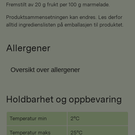
Fremstilt av 20 g frukt per 100 g marmelade.
Produktsammensetningen kan endres. Les derfor
alltid ingredienslisten på emballasjen til produktet.
Allergener
Oversikt over allergener
Holdbarhet og oppbevaring
Temperatur min
2°C
Temperatur maks
25°C