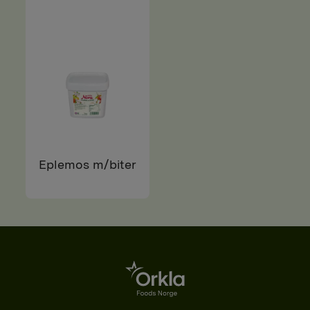
Eplemos m/biter