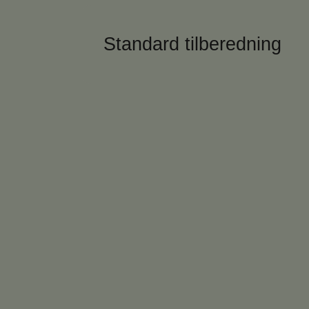
Standard tilberedning