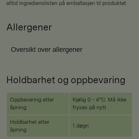
alltid ingredienslisten på emballasjen til produktet.
Allergener
Oversikt over allergener
Holdbarhet og oppbevaring
Oppbevaring etter
Kjølig 0 - 4°C. Må ikke
åpning
fryses på nytt
Holdbarhet etter
1 døgn
åpning