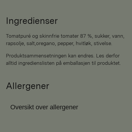
Ingredienser
tomatpuré og skinnfrie tomater 87 %, sukker, vann,
rapsolje, salt,oregano, pepper, hvitløk, stivelse.
Produktsammensetningen kan endres. Les derfor
alltid ingredienslisten på emballasjen til produktet.
Allergener
Oversikt over allergener