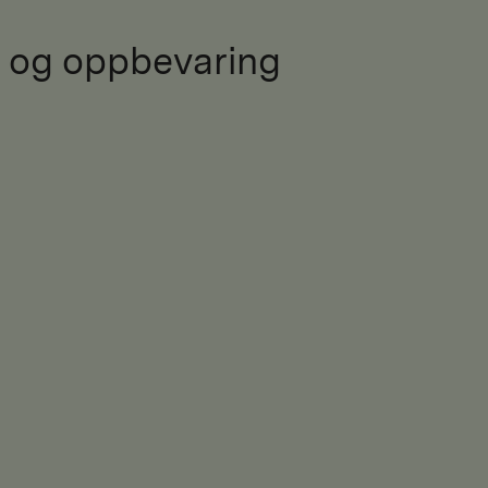
 og oppbevaring