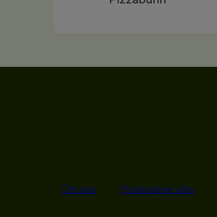
Om oss
Produktene våre