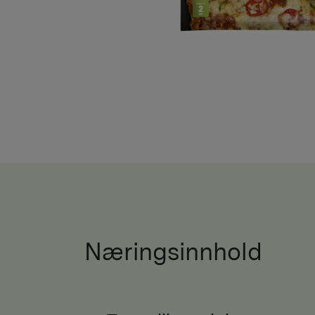
Næringsinnhold