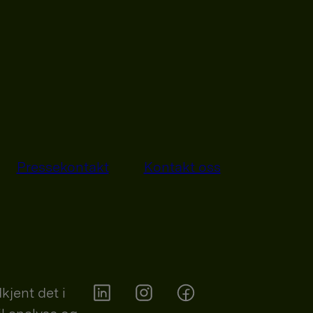
Pressekontakt
Kontakt oss
kjent det i