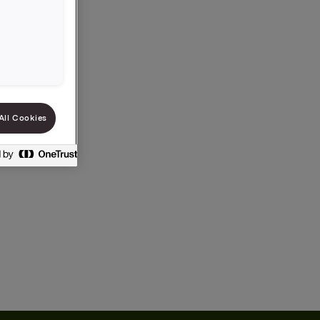
All Cookies