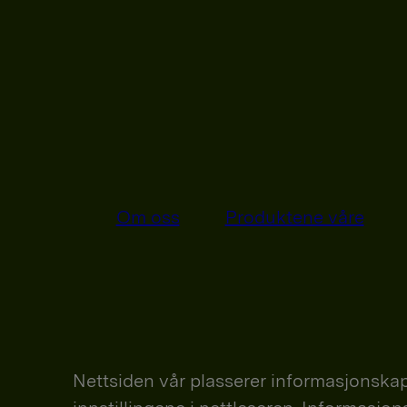
Om oss
Produktene våre
Nettsiden vår plasserer informasjonskap