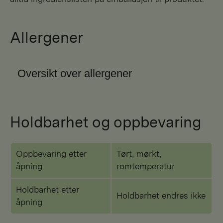
Allergener
Oversikt over allergener
Holdbarhet og oppbevaring
Oppbevaring etter
Tørt, mørkt,
åpning
romtemperatur
Holdbarhet etter
Holdbarhet endres ikke
åpning