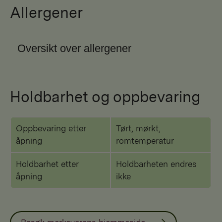
Allergener
Oversikt over allergener
Holdbarhet og oppbevaring
Oppbevaring etter
Tørt, mørkt,
åpning
romtemperatur
Holdbarhet etter
Holdbarheten endres
åpning
ikke