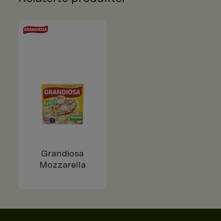
Grandiosa
Mozzarella