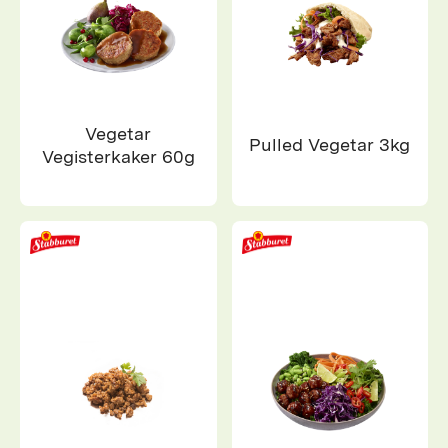
Vegetar
Pulled Vegetar 3kg
Vegisterkaker 60g