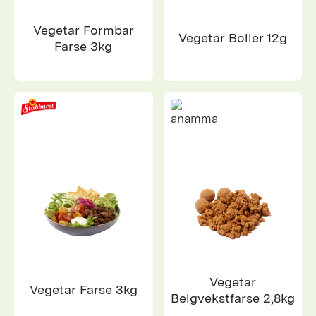
Vegetar Formbar
Vegetar Boller 12g
Farse 3kg
Vegetar
Vegetar Farse 3kg
Belgvekstfarse 2,8kg