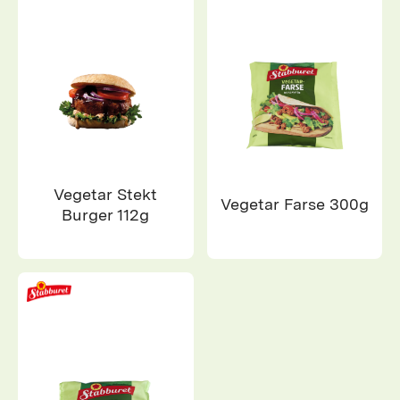
Vegetar Stekt
Vegetar Farse 300g
Burger 112g