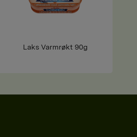
Laks Varmrøkt 90g