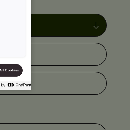
All Cookies