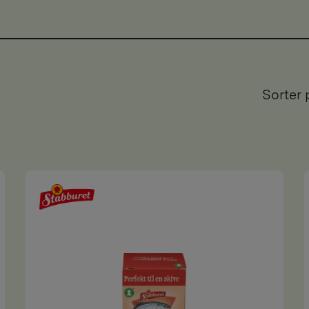
Sorter 