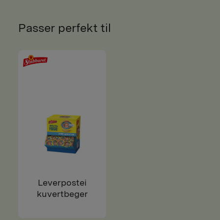
Passer perfekt til
Leverpostei
kuvertbeger