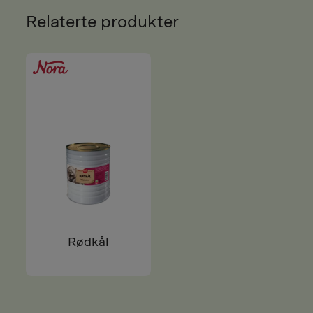
Relaterte produkter
Rødkål