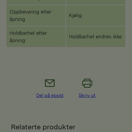
Oppbevaring etter
Kjølig
åpning
Holdbarhet etter
Holdbarhet endres ikke
åpning
Del på epost
Skriv ut
Relaterte produkter