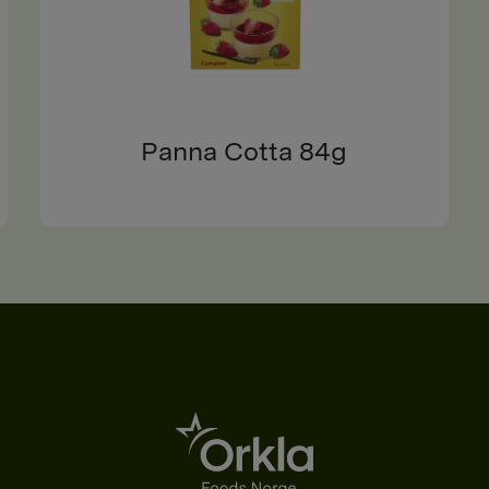
Panna Cotta 84g