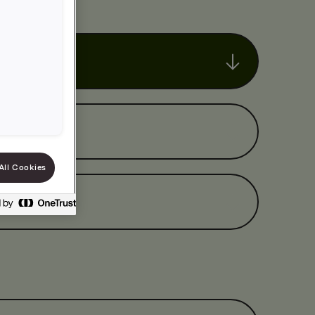
All Cookies