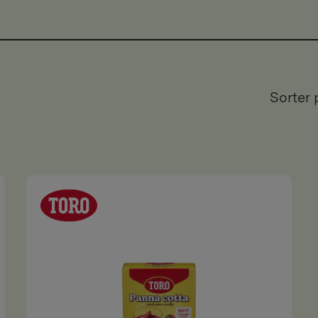
Sorter 