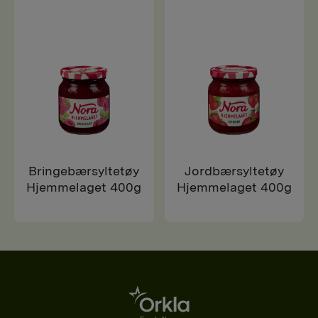
Bringebærsyltetøy
Jordbærsyltetøy
Hjemmelaget 400g
Hjemmelaget 400g