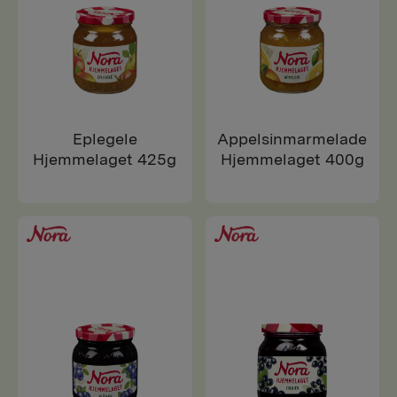
Eplegele
Appelsinmarmelade
Hjemmelaget 425g
Hjemmelaget 400g